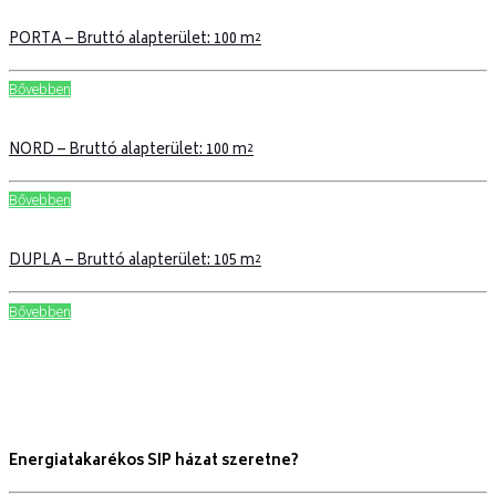
PORTA – Bruttó alapterület: 100 m²
Bővebben
NORD – Bruttó alapterület: 100 m²
Bővebben
DUPLA – Bruttó alapterület: 105 m²
Bővebben
Energiatakarékos SIP házat szeretne?