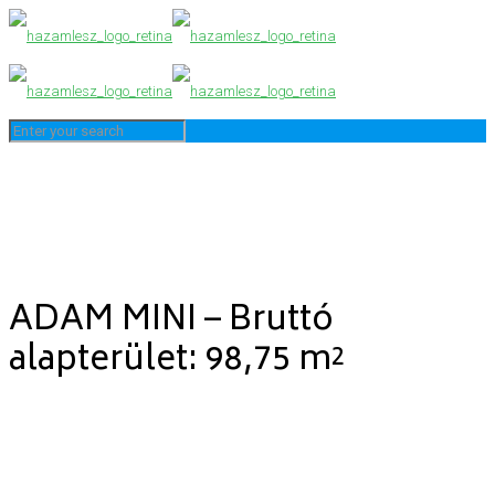
ADAM MINI – Bruttó
alapterület: 98,75 m²